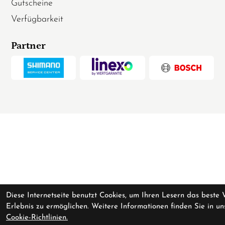
Gutscheine
Verfügbarkeit
Partner
Diese Internetseite benutzt Cookies, um Ihren Lesern das beste 
Erlebnis zu ermöglichen. Weitere Informationen finden Sie in un
Cookie-Richtlinien.