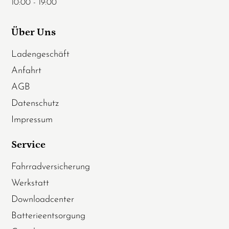
10:00 - 19:00
Über Uns
Ladengeschäft
Anfahrt
AGB
Datenschutz
Impressum
Service
Fahrradversicherung
Werkstatt
Downloadcenter
Batterieentsorgung