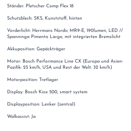
Ständer: Pletscher Comp Flex 18
Schutzblech: SKS, Kunststoff, hinten
Vorderlicht: Herrmans Nordic MR9-E, 190lumen, LED //
Spanninga Pimento Large, mit integrierten Bremslicht
Akkuposition: Gepäckträger
Motor: Bosch Performance Line CX (Europa und Asien-
Pazifik: 25 km/h, USA und Rest der Welt: 32 km/h)
Motorposition: Tretlager
Display: Bosch Kiox 500, smart system
Displayposition: Lenker (zentral)
Walkassist: Ja