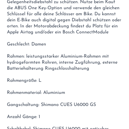
Gelegenheitsdiebstahl zu schützen. Nutze beim Kauf
die ABUS One Key-Option und verwende den gleichen
Schlüssel für alle deine Schlösser am Bike. Du kannst
dein E-Bike auch digital gegen Diebstahl schützen oder
orten. In der Motorabdeckung findest du Platz für ein
Apple Airtag und/oder ein Bosch ConnectModule
Geschlecht: Damen
Rahmen: leistungsstarker Aluminium-Rahmen mit
hydrogeformten Rohren, interne Zugführung, externe
Batteriehalterung Ringschlosshalterung
Rahmengröße: L
Rahmenmaterial: Aluminium
Gangschaltung: Shimano CUES U6000 GS
Anzahl Gänge: 1