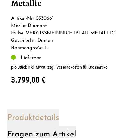
Metallic
Artikel-Nr.: 5330661
Marke: Diamant
Farbe: VERGISSMEINNICHTBLAU METALLIC
Geschlecht: Damen
Rahmengröße: L
Lieferbar
pro Stück inkl. MwSt.
zzgl. Versandkosten für Grossartikel
3.799,00 €
Produktdetails
Fragen zum Artikel