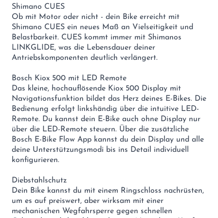
Shimano CUES
Ob mit Motor oder nicht - dein Bike erreicht mit
Shimano CUES ein neues Maß an Vielseitigkeit und
Belastbarkeit. CUES kommt immer mit Shimanos
LINKGLIDE, was die Lebensdauer deiner
Antriebskomponenten deutlich verlängert.
Bosch Kiox 500 mit LED Remote
Das kleine, hochauflösende Kiox 500 Display mit
Navigationsfunktion bildet das Herz deines E-Bikes. Die
Bedienung erfolgt linkshändig über die intuitive LED-
Remote. Du kannst dein E-Bike auch ohne Display nur
über die LED-Remote steuern. Über die zusätzliche
Bosch E-Bike Flow App kannst du dein Display und alle
deine Unterstützungsmodi bis ins Detail individuell
konfigurieren.
Diebstahlschutz
Dein Bike kannst du mit einem Ringschloss nachrüsten,
um es auf preiswert, aber wirksam mit einer
mechanischen Wegfahrsperre gegen schnellen