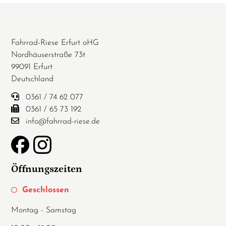
Fahrrad-Riese Erfurt oHG
Nordhäuserstraße 73t
99091 Erfurt
Deutschland
0361 / 74 62 077
0361 / 65 73 192
info@fahrrad-riese.de
Öffnungszeiten
Geschlossen
Montag - Samstag