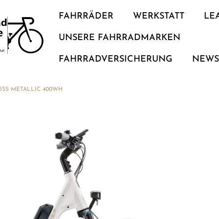
FAHRRÄDER
WERKSTATT
LE
UNSERE FAHRRADMARKEN
FAHRRADVERSICHERUNG
NEW
ISS METALLIC 400WH