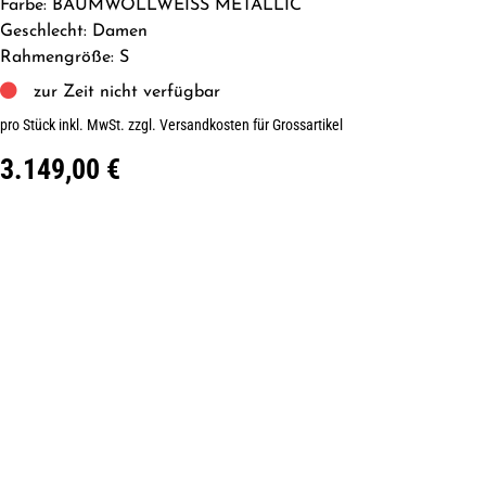
Farbe: BAUMWOLLWEISS METALLIC
Geschlecht: Damen
Rahmengröße: S
zur Zeit nicht verfügbar
pro Stück inkl. MwSt.
zzgl. Versandkosten für Grossartikel
3.149,00 €