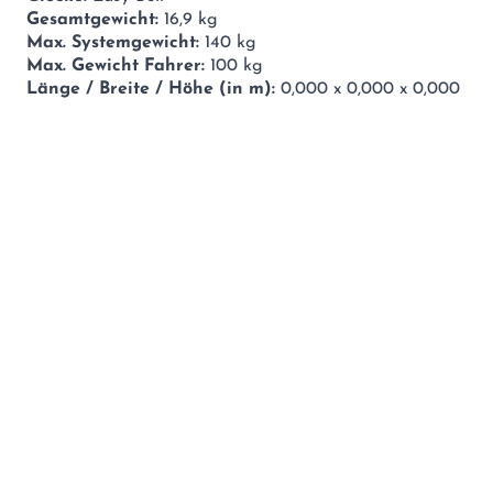
Gesamtgewicht:
16,9 kg
Max. Systemgewicht:
140 kg
Max. Gewicht Fahrer:
100 kg
Länge / Breite / Höhe (in m):
0,000 x 0,000 x 0,000