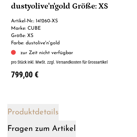
dustyolive'n'gold Größe: XS
Artikel-Nr.: 141260-XS
Marke: CUBE
Größe: XS
Farbe: dustolive'n'gold
zur Zeit nicht verfügbar
pro Stück inkl. MwSt.
zzgl. Versandkosten für Grossartikel
799,00 €
Produktdetails
Fragen zum Artikel