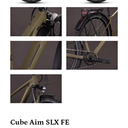
Cube Aim SLX FE