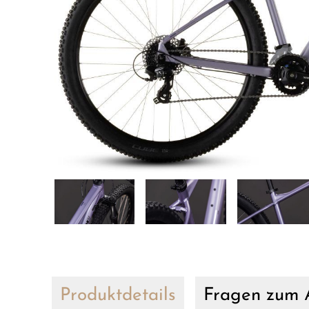
Produktdetails
Fragen zum A