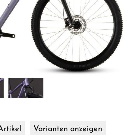
rtikel
Varianten anzeigen